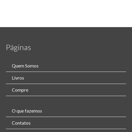
Páginas
Quem Somos
Livros
Compre
O que fazemos
Contatos