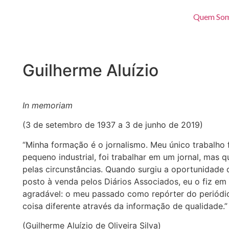
Quem So
Guilherme Aluízio
In memoriam
(3 de setembro de 1937 a 3 de junho de 2019)
“Minha formação é o jornalismo. Meu único trabalho
pequeno industrial, foi trabalhar em um jornal, ma
pelas circunstâncias. Quando surgiu a oportunidade
posto à venda pelos Diários Associados, eu o fiz em
agradável: o meu passado como repórter do periódi
coisa diferente através da informação de qualidade.”
(Guilherme Aluízio de Oliveira Silva)